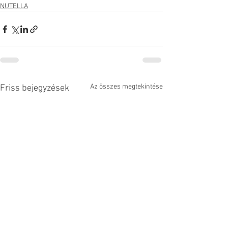
NUTELLA
Az összes megtekintése
Friss bejegyzések