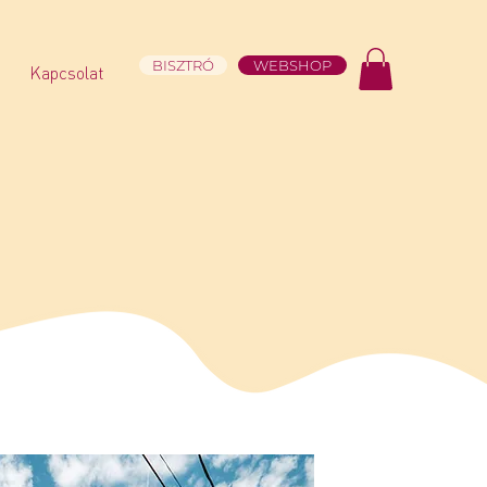
BISZTRÓ
WEBSHOP
Kapcsolat