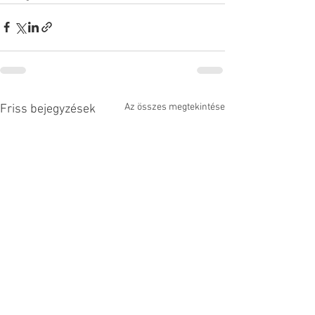
Az összes megtekintése
Friss bejegyzések