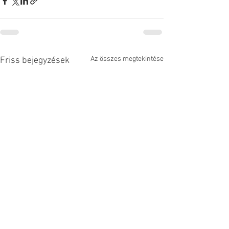
Az összes megtekintése
Friss bejegyzések