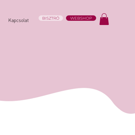
BISZTRÓ
WEBSHOP
Kapcsolat