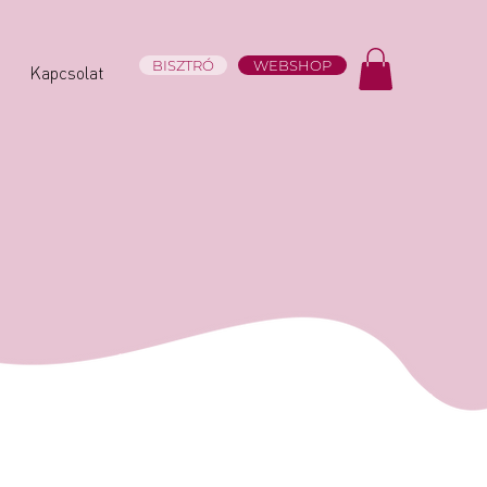
BISZTRÓ
WEBSHOP
Kapcsolat