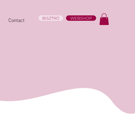
BISZTRÓ
WEBSHOP
Contact