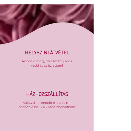
HELYSZÍNI ÁTVÉTEL
Rendeld meg, mi elkészítjük és
vedd át az üzletben!
HÁZHOZSZÁLLÍTÁS
Válaszd ki, rendeld meg és mi
házhoz visszük a kívánt időpontban!